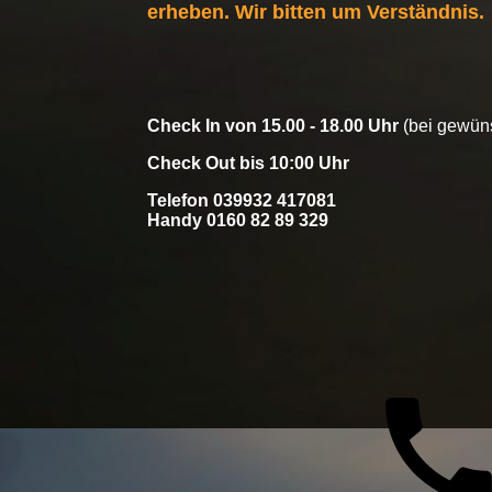
erheben. Wir bitten um Verständnis.
Check In von 15.00 - 18.00 Uhr
(bei gewüns
Check Out bis 10:00 Uhr
Telefon 039932 417081
Handy 0160 82 89 329