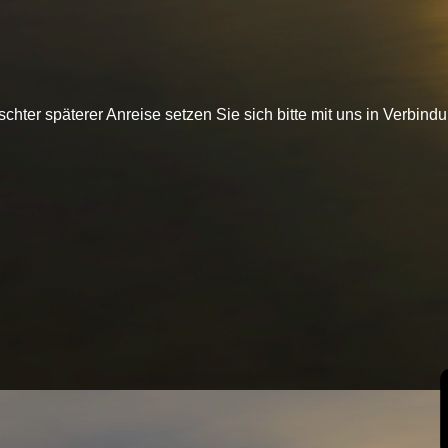
chter späterer Anreise setzen Sie sich bitte mit uns in Verbind